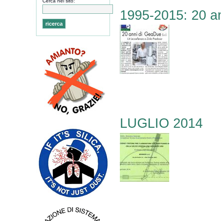
Cerca nel sito:
1995-2015: 20 an
LUGLIO 2014