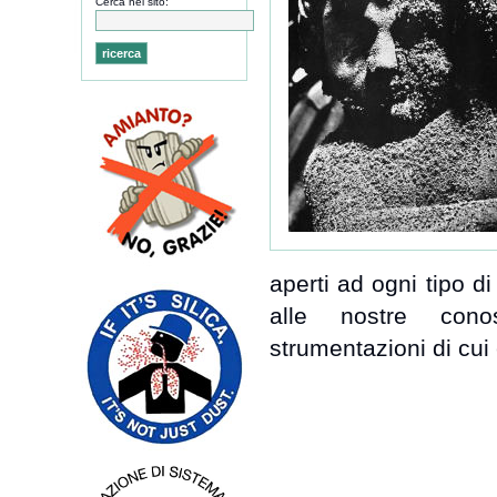
Cerca nel sito:
aperti ad ogni tipo di
alle nostre conos
strumentazioni di cui 